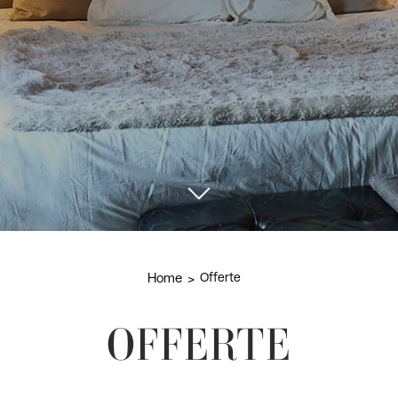
Home
Offerte
OFFERTE