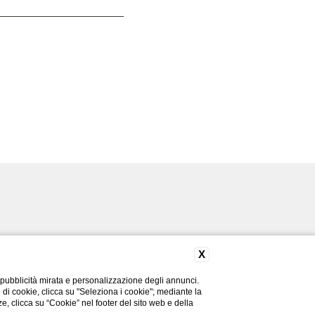
X
 pubblicità mirata e personalizzazione degli annunci.
e di cookie, clicca su "Seleziona i cookie"; mediante la
ze, clicca su “Cookie” nel footer del sito web e della